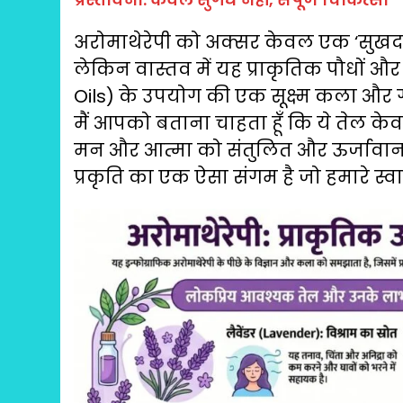
अरोमाथेरेपी को अक्सर केवल एक ‘सुखद खुश
लेकिन वास्तव में यह प्राकृतिक पौधों और
Oils) के उपयोग की एक सूक्ष्म कला और गंभ
मैं आपको बताना चाहता हूँ कि ये तेल क
मन और आत्मा को संतुलित और ऊर्जावान 
प्रकृति का एक ऐसा संगम है जो हमारे स्वा