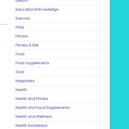
Dream
Educational Knowledge
)
Exercise
FAQs
Fitness
Fitness & Diet
Food
f
Food Supplements
Goal
Happiness
Health
Health And Fitness
Health and Food Supplements
Health and Wellness
Health Awareness