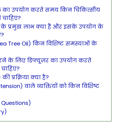
 तेल का उपयोग करते समय किन चिकित्सीय
ी चाहिए?
ल के प्रमुख लाभ क्या हैं और इसके उपयोग के
ए?
(Tea Tree Oil) किन विशिष्ट समस्याओं के
रने के लिए डिफ्यूज़र का उपयोग करते
 चाहिए?
 की प्रक्रिया क्या है?
rtension) वाले व्यक्तियों को किन विशिष्ट
ay Questions)
ry)