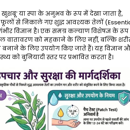
बू’ या स्पा के अनुभव के रूप में देखा जाता है,
 फूलों से निकाले गए शुद्ध आवश्यक तेलों (Essenti
ीर विज्ञान है। एक समग्र कल्याण विशेषज्ञ के रूप म
ेवल वातावरण को महकाने के लिए नहीं, बल्कि शरी
बनाने के लिए उपयोग किए जाते हैं। यह विज्ञान 
स्थ्य को बुनियादी स्तर पर प्रभावित करता है।