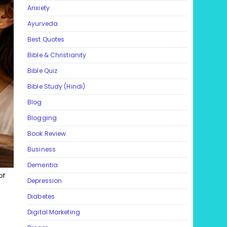
Anxiety
Ayurveda
Best Quotes
Bible & Christianity
Bible Quiz
Bible Study (Hindi)
Blog
Blogging
Book Review
Business
Dementia
of
Depression
Diabetes
Digital Marketing