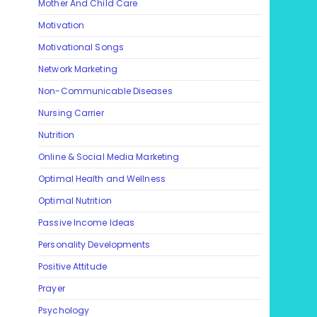
Mother And Child Care
Motivation
Motivational Songs
Network Marketing
Non-Communicable Diseases
Nursing Carrier
Nutrition
Online & Social Media Marketing
Optimal Health and Wellness
Optimal Nutrition
Passive Income Ideas
Personality Developments
Positive Attitude
Prayer
Psychology