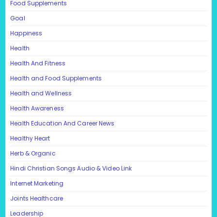
Food Supplements
Goal
Happiness
Health
Health And Fitness
Health and Food Supplements
Health and Wellness
Health Awareness
Health Education And Career News
Healthy Heart
Herb & Organic
Hindi Christian Songs Audio & Video Link
Internet Marketing
Joints Healthcare
Leadership