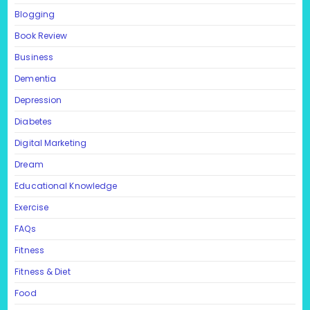
Blogging
Book Review
Business
Dementia
Depression
Diabetes
Digital Marketing
Dream
Educational Knowledge
Exercise
FAQs
Fitness
Fitness & Diet
Food