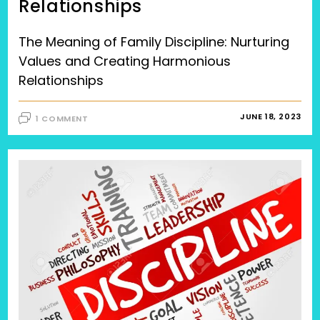
Relationships
The Meaning of Family Discipline: Nurturing
Values and Creating Harmonious
Relationships
JUNE 18, 2023
1 COMMENT