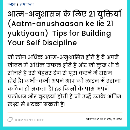
लक्ष्य
/
सफलता
आत्म-अनुशासन के लिए 21 युक्तियाँ
(Aatm-anushaasan ke lie 21
yuktiyaan) Tips for Building
Your Self Discipline
जो लोग अधिक आत्म-अनुशासित होते हैं वे अपने
जीवन में अधिक सफल होते हैं और जो कुछ भी वे
सोचते हैं उसे बेहतर ढंग से पूरा करने में सक्षम
होते हैं। कभी-कभी अपने आप को लाइन में रखना
कठिन हो सकता है। हर किसी के पास अपने
प्रलोभन और बुराइयाँ होती हैं जो उन्हें उनके अंतिम
लक्ष्य से भटका सकती हैं।
ON
SEPTEMBER 29, 2023
COMMENTS OFF
आत्म-
अनुशासन