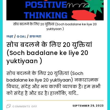
सोच बदलने के लिए 20 युक्तियां (Soch badalane ke liye 20
yuktiyaan )
लक्ष्य
/
GOAL
/
सफलता
सोच बदलने के लिए 20 युक्तियां
(Soch badalane ke liye 20
yuktiyaan )
सोच बदलने के लिए 20 युक्तियां (Soch
badalane ke liye 20 yuktiyaan) नकारात्मक
विचार, संदेह और भय काफी व्यापक हैं। हम सभी
को संदेह है और डर है। हालाँकि, यदि…
ON
SEPTEMBER 29, 2023
COMMENTS OFF
सोच