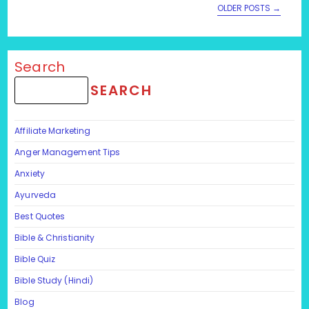
OLDER POSTS
→
Search
SEARCH
Affiliate Marketing
Anger Management Tips
Anxiety
Ayurveda
Best Quotes
Bible & Christianity
Bible Quiz
Bible Study (Hindi)
Blog