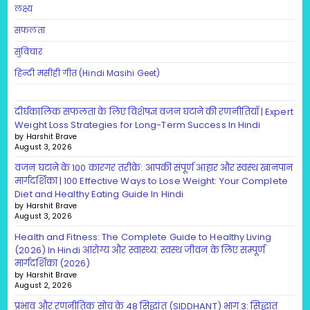
लक्ष्य
सफलता
सुविचार
हिन्दी मसीही गीत (Hindi Masihi Geet)
दीर्घकालिक सफलता के लिए विशेषज्ञ वजन घटाने की रणनीतियाँ | Expert
Weight Loss Strategies for Long-Term Success In Hindi
by Harshit Brave
August 3, 2026
वजन घटाने के 100 कारगर तरीके: आपकी संपूर्ण आहार और स्वस्थ खानपान
मार्गदर्शिका | 100 Effective Ways to Lose Weight: Your Complete
Diet and Healthy Eating Guide In Hindi
by Harshit Brave
August 3, 2026
Health and Fitness: The Complete Guide to Healthy Living
(2026) In Hindi आरोग्य और स्वास्थ्य: स्वस्थ जीवन के लिए सम्पूर्ण
मार्गदर्शिका (2026)
by Harshit Brave
August 2, 2026
प्रभाव और रणनीतिक सोच के 48 सिद्धांत (SIDDHANT) भाग 3: सिद्धांत