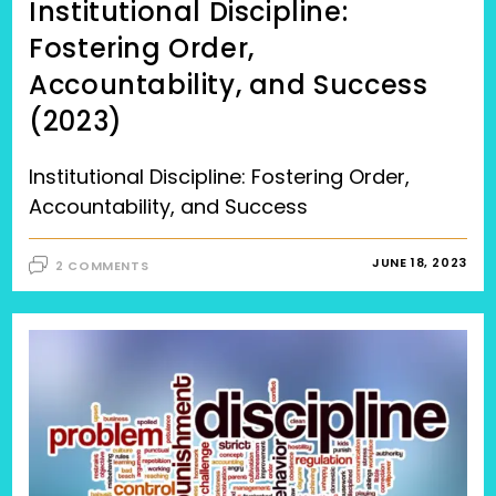
Institutional Discipline:
Fostering Order,
Accountability, and Success
(2023)
Institutional Discipline: Fostering Order,
Accountability, and Success
JUNE 18, 2023
2 COMMENTS