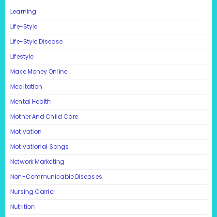
Learning
Life-Style
Life-Style Disease
Lifestyle
Make Money Online
Meditation
Mental Health
Mother And Child Care
Motivation
Motivational Songs
Network Marketing
Non-Communicable Diseases
Nursing Carrier
Nutrition