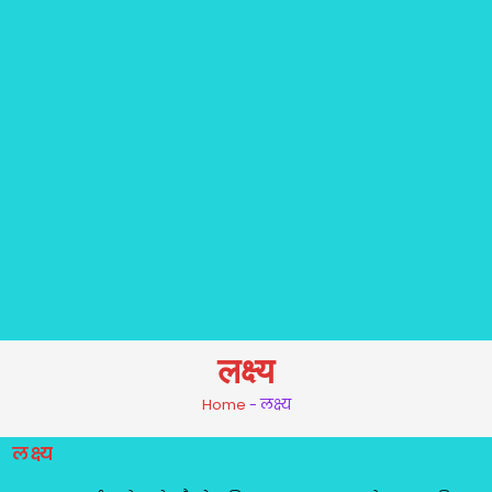
लक्ष्य
Home
-
लक्ष्य
लक्ष्य