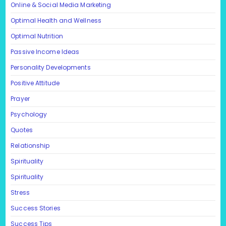
Online & Social Media Marketing
Optimal Health and Wellness
Optimal Nutrition
Passive Income Ideas
Personality Developments
Positive Attitude
Prayer
Psychology
Quotes
Relationship
Spirituality
Spirituality
Stress
Success Stories
Success Tips