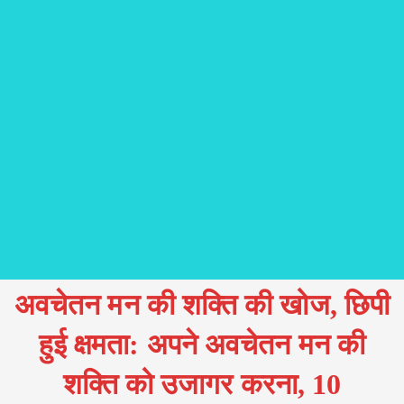
अवचेतन मन की शक्ति की खोज, छिपी
हुई क्षमता: अपने अवचेतन मन की
शक्ति को उजागर करना, 10