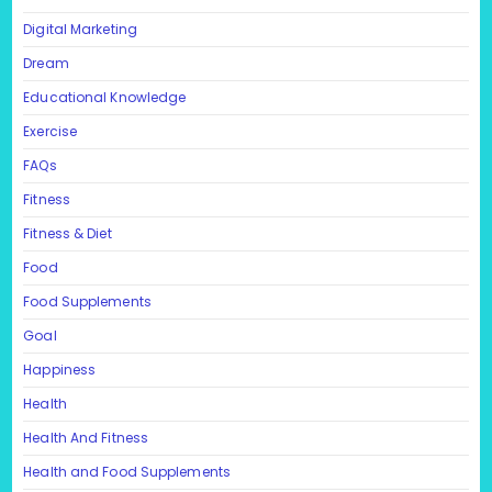
Digital Marketing
Dream
Educational Knowledge
Exercise
FAQs
Fitness
Fitness & Diet
Food
Food Supplements
Goal
Happiness
Health
Health And Fitness
Health and Food Supplements