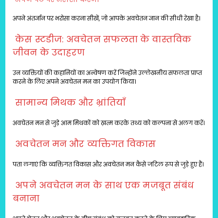
अपने अंतर्ज्ञान पर भरोसा करना सीखें, जो आपके अवचेतन ज्ञान की सीधी रेखा है।
केस स्टडीज: अवचेतन सफलता के वास्तविक
जीवन के उदाहरण
उन व्यक्तियों की कहानियों का अन्वेषण करें जिन्होंने उल्लेखनीय सफलता प्राप्त
करने के लिए अपने अवचेतन मन का उपयोग किया।
सामान्य मिथक और भ्रांतियाँ
अवचेतन मन से जुड़े आम मिथकों को ख़त्म करके तथ्य को कल्पना से अलग करें।
अवचेतन मन और व्यक्तिगत विकास
पता लगाएं कि व्यक्तिगत विकास और अवचेतन मन कैसे जटिल रूप से जुड़े हुए हैं।
अपने अवचेतन मन के साथ एक मजबूत संबंध
बनाना