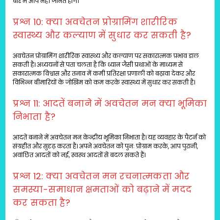
बारे में आप नहीं जानते होंगे।
प्रश्न 10: क्या अवचेतन प्रोग्रामिंग शारीरिक
स्वास्थ्य और कल्याण में सुधार कर सकती है?
अवचेतन प्रोग्रामिंग शारीरिक स्वास्थ्य और कल्याण पर सकारात्मक प्रभाव डाल
सकती है। अध्ययनों से पता चलता है कि ध्यान जैसी प्रथाओं के माध्यम से
सकारात्मक विश्वास और तनाव में कमी प्रतिरक्षा प्रणाली को बढ़ावा देकर और
विभिन्न बीमारियों के जोखिम को कम करके स्वास्थ्य में सुधार कर सकती है।
प्रश्न 11: आदतें बनाने में अवचेतन मन क्या भूमिका
निभाता है?
आदतें बनाने में अवचेतन मन केन्द्रीय भूमिका निभाता है। यह व्यवहार के पैटर्न को
संग्रहीत और सुदृढ़ करता है। अपने अवचेतन को पुनः प्रोग्राम करके, आप पुरानी, ​​
अवांछित आदतों को नई, स्वस्थ आदतों से बदल सकते हैं।
प्रश्न 12: क्या अवचेतन मन रचनात्मकता और
समस्या-समाधान क्षमताओं को बढ़ाने में मदद
कर सकता है?