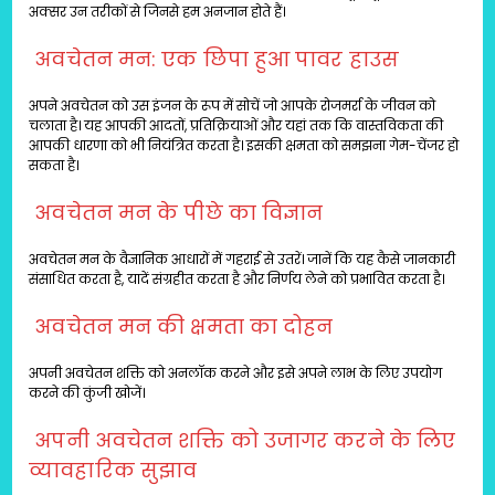
अक्सर उन तरीकों से जिनसे हम अनजान होते हैं।
अवचेतन मन: एक छिपा हुआ पावर हाउस
अपने अवचेतन को उस इंजन के रूप में सोचें जो आपके रोजमर्रा के जीवन को
चलाता है। यह आपकी आदतों, प्रतिक्रियाओं और यहां तक ​​कि वास्तविकता की
आपकी धारणा को भी नियंत्रित करता है। इसकी क्षमता को समझना गेम-चेंजर हो
सकता है।
अवचेतन मन के पीछे का विज्ञान
अवचेतन मन के वैज्ञानिक आधारों में गहराई से उतरें। जानें कि यह कैसे जानकारी
संसाधित करता है, यादें संग्रहीत करता है और निर्णय लेने को प्रभावित करता है।
अवचेतन मन की क्षमता का दोहन
अपनी अवचेतन शक्ति को अनलॉक करने और इसे अपने लाभ के लिए उपयोग
करने की कुंजी खोजें।
अपनी अवचेतन शक्ति को उजागर करने के लिए
व्यावहारिक सुझाव