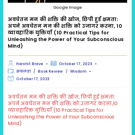
Google Image
अवचेतन मन की शक्ति की खोज, छिपी हुई क्षमता:
अपने अवचेतन मन की शक्ति को उजागर करना, 10
व्यावहारिक युक्तियाँ (10 Practical Tips for
Unleashing the Power of Your Subconscious
Mind)
Post
Post
Harshit Brave
October 17, 2023
author:
published:
Post
सफलता
/
Book Review
/
Wisdom
category:
Post
October 17, 2023
last
modified:
अवचेतन मन की शक्ति की खोज, छिपी हुई क्षमता:
अपने अवचेतन मन की शक्ति को उजागर करना,10
व्यावहारिक युक्तियाँ (10 Practical Tips for
Unleashing the Power of Your Subconscious
Mind)