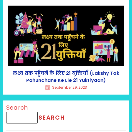
लक्ष्य तक पहुँचने के लिए 21 युक्तियाँ (Lakshy Tak
Pahunchane Ke Lie 21 Yuktiyaan)
September 29, 2023
Search
SEARCH