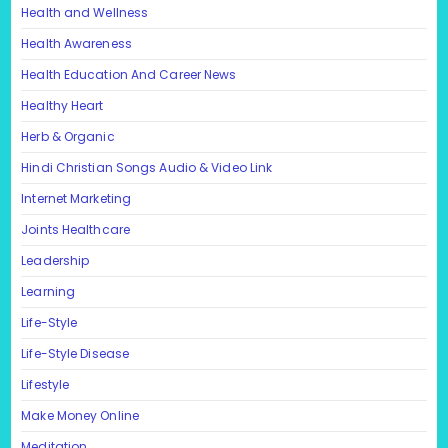
Health and Wellness
Health Awareness
Health Education And Career News
Healthy Heart
Herb & Organic
Hindi Christian Songs Audio & Video Link
Internet Marketing
Joints Healthcare
Leadership
Learning
Life-Style
Life-Style Disease
Lifestyle
Make Money Online
Meditation