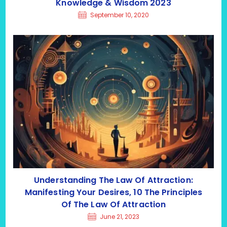
Knowledge & Wisdom 2023
September 10, 2020
Understanding The Law Of Attraction:
Manifesting Your Desires, 10 The Principles
Of The Law Of Attraction
June 21, 2023