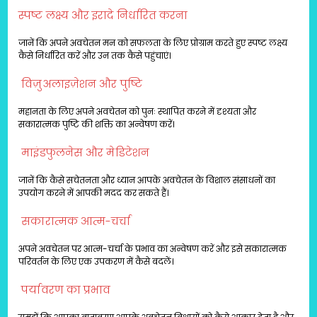
स्पष्ट लक्ष्य और इरादे निर्धारित करना
जानें कि अपने अवचेतन मन को सफलता के लिए प्रोग्राम करते हुए स्पष्ट लक्ष्य
कैसे निर्धारित करें और उन तक कैसे पहुंचाएं।
विज़ुअलाइज़ेशन और पुष्टि
महानता के लिए अपने अवचेतन को पुनः स्थापित करने में दृश्यता और
सकारात्मक पुष्टि की शक्ति का अन्वेषण करें।
माइंडफुलनेस और मेडिटेशन
जानें कि कैसे सचेतनता और ध्यान आपके अवचेतन के विशाल संसाधनों का
उपयोग करने में आपकी मदद कर सकते हैं।
सकारात्मक आत्म-चर्चा
अपने अवचेतन पर आत्म-चर्चा के प्रभाव का अन्वेषण करें और इसे सकारात्मक
परिवर्तन के लिए एक उपकरण में कैसे बदलें।
पर्यावरण का प्रभाव