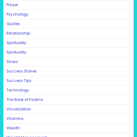
Prayer
Psychology
Quotes
Relationship
Spirituality
Spirituality
Stress
Success Stories
Success Tips
Technology
The Book of Psalms
Visualization
Vitamins
Wealth