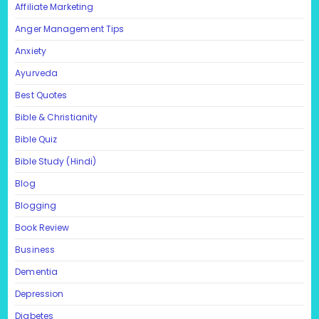
Affiliate Marketing
Anger Management Tips
Anxiety
Ayurveda
Best Quotes
Bible & Christianity
Bible Quiz
Bible Study (Hindi)
Blog
Blogging
Book Review
Business
Dementia
Depression
Diabetes