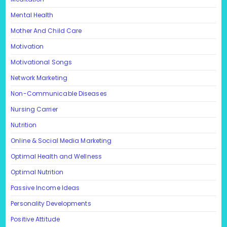
Mental Health
Mother And Child Care
Motivation
Motivational Songs
Network Marketing
Non-Communicable Diseases
Nursing Carrier
Nutrition
Online & Social Media Marketing
Optimal Health and Wellness
Optimal Nutrition
Passive Income Ideas
Personality Developments
Positive Attitude