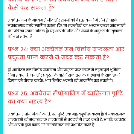
कैसे कर सकता हूँ?
अवचेतन मन के माध्यम से नींद और सपनों को बेहतर बनाने में सोने से पहले
सकारात्मक इरादे स्थापित करना, विश्राम तकनीकों का अभ्यास करना और सपनों
की पत्रिका रखना शामिल है। यह आपकी नींद और सपने के अनुभव की गुणवत्ता
को बढ़ा सकता है।
प्रश्न 24: क्या अवचेतन मन वित्तीय सफलता और
प्रचुरता प्राप्त करने में मदद कर सकता है?
हाँ, अवचेतन मन वित्तीय सफलता और प्रचुरता प्राप्त करने में महत्वपूर्ण भूमिका
निभा सकता है। धन और प्रचुरता के बारे में सकारात्मक धारणाओं के साथ अपने
दिमाग को प्रोग्राम करके, आप वित्तीय अवसरों को आकर्षित कर सकते हैं।
प्रश्न 25: अवचेतन रीप्रोग्रामिंग में व्यक्तिगत पुष्टि
का क्या महत्व है?
अवचेतन रीप्रोग्रामिंग में व्यक्तिगत पुष्टि एक महत्वपूर्ण उपकरण है। वे नकारात्मक
मान्यताओं को सकारात्मक मान्यताओं से बदलने में मदद करते हैं, आपके व्यवहार
और आपके द्वारा बनाई गई वास्तविकता को प्रभावित करते हैं।