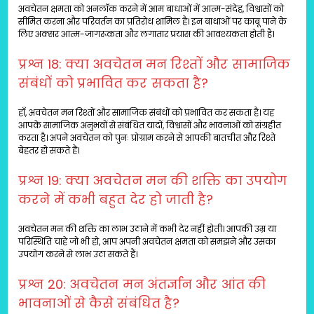
अवचेतन क्षमता को अनलॉक करने में आम बाधाओं में आत्म-संदेह, विश्वासों को
सीमित करना और परिवर्तन का प्रतिरोध शामिल है। इन बाधाओं पर काबू पाने के
लिए अक्सर आत्म-जागरूकता और लगातार प्रयास की आवश्यकता होती है।
प्रश्न 18: क्या अवचेतन मन रिश्तों और सामाजिक
संबंधों को प्रभावित कर सकता है?
हाँ, अवचेतन मन रिश्तों और सामाजिक संबंधों को प्रभावित कर सकता है। यह
आपके सामाजिक अनुभवों से संबंधित यादों, विश्वासों और भावनाओं को संग्रहीत
करता है। अपने अवचेतन को पुनः प्रोग्राम करने से आपकी बातचीत और रिश्ते
बेहतर हो सकते हैं।
प्रश्न 19: क्या अवचेतन मन की शक्ति का उपयोग
करने में कभी बहुत देर हो जाती है?
अवचेतन मन की शक्ति का लाभ उठाने में कभी देर नहीं होती। आपकी उम्र या
परिस्थिति चाहे जो भी हो, आप अपनी अवचेतन क्षमता को समझने और उसका
उपयोग करने से लाभ उठा सकते हैं।
प्रश्न 20: अवचेतन मन अंतर्ज्ञान और आंत की
भावनाओं से कैसे संबंधित है?