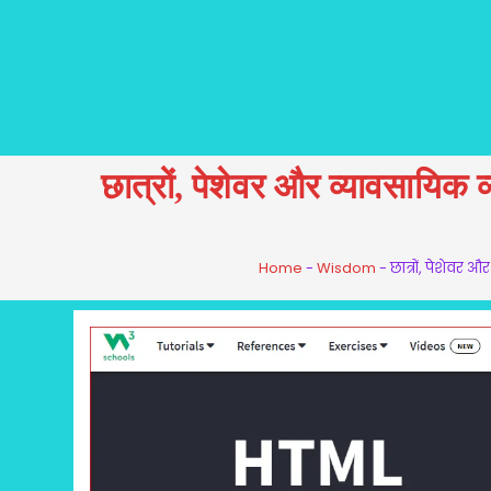
छात्रों, पेशेवर और व्यावसायिक 
Home
-
Wisdom
-
छात्रों, पेशेवर