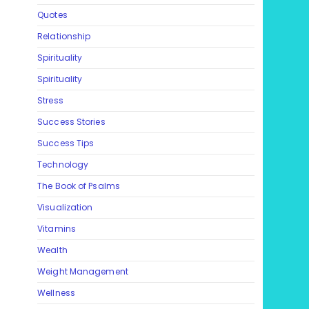
Quotes
Relationship
Spirituality
Spirituality
Stress
Success Stories
Success Tips
Technology
The Book of Psalms
Visualization
Vitamins
Wealth
Weight Management
Wellness