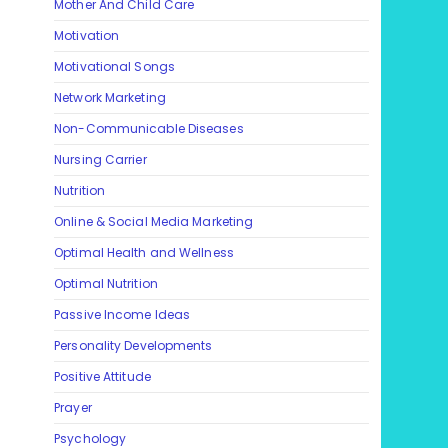
Mother And Child Care
Motivation
Motivational Songs
Network Marketing
Non-Communicable Diseases
Nursing Carrier
Nutrition
Online & Social Media Marketing
Optimal Health and Wellness
Optimal Nutrition
Passive Income Ideas
Personality Developments
Positive Attitude
Prayer
Psychology