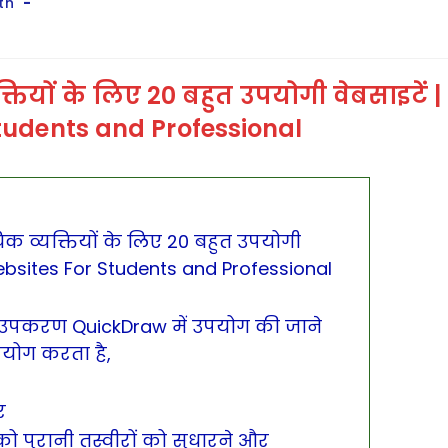
th
क्तियों के लिए 20 बहुत उपयोगी वेबसाइटें |
tudents and Professional
यिक व्यक्तियों के लिए 20 बहुत उपयोगी
Websites For Students and Professional
उपकरण QuickDraw में उपयोग की जाने
ोग करता है,
र
ो पुरानी तस्वीरों को सुधारने और