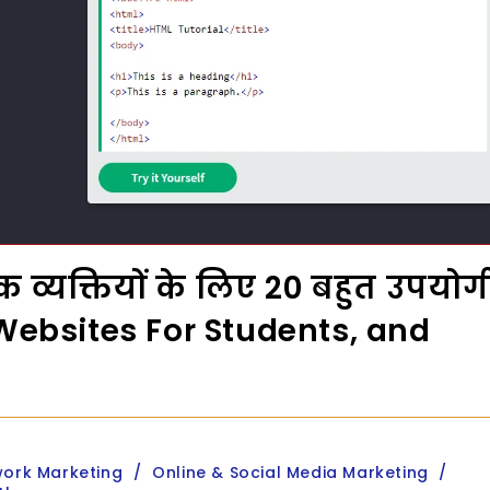
िक व्यक्तियों के लिए 20 बहुत उपयोग
l Websites For Students, and
ork Marketing
/
Online & Social Media Marketing
/