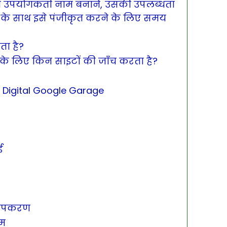
 उपयोगकर्ता नाम बनाने, उसकी उपलब्धता
क के साथ इसे पंजीकृत करने के लिए समय
ा है?
े लिए किन साइटों की जाँच करता है?
 Digital Google Garage
ई
 उपकरण
रम