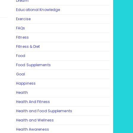
Dream
Educational Knowledge
Exercise
FAQs
Fitness
Fitness & Diet
Food
Food Supplements
Goal
Happiness
Health
Health And Fitness
Health and Food Supplements
Health and Wellness
Health Awareness