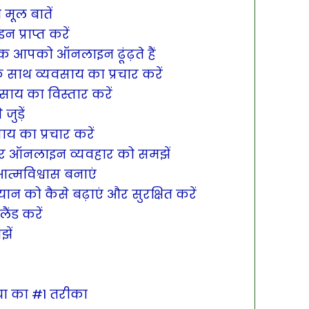
 मूल बातें
प्राप्त करें
राहक आपको ऑनलाइन ढूंढ़ते हैं
साथ व्यवसाय का प्रचार करें
वसाय का विस्तार करें
ुड़ें
ाय का प्रचार करें
 और ऑनलाइन व्यवहार को समझें
आत्मविश्वास बनाएं
 को कैसे बढ़ाएं और सुरक्षित करें
ंड करें
झें
या का #1 तरीका