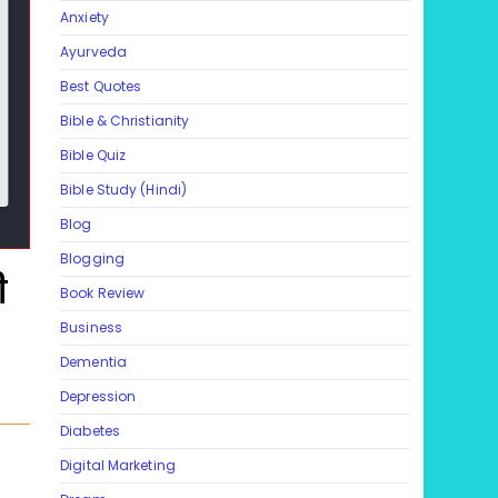
Anxiety
Ayurveda
Best Quotes
Bible & Christianity
Bible Quiz
Bible Study (Hindi)
Blog
Blogging
ी
Book Review
Business
Dementia
Depression
Diabetes
Digital Marketing