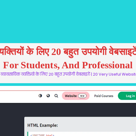
व्यक्तियों के लिए 20 बहुत उपयोगी वेबस
For Students, And Professional
 और व्यावसायिक व्यक्तियों के लिए 20 बहुत उपयोगी वेबसाइटें | 20 Very Useful We