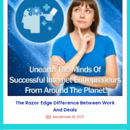
The Razor Edge Difference Between Work
And Deals
November 18, 2021