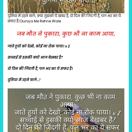
दुनिया में रहने वाले, क्या तुझको ये खबर है, दो दिन की जिंदगी है, पल भर का ये
सफर है। Duniya Me Rehne Wale
जब मौत ने पुकारा, कुछ भी ना काम आया,
जाते हुयों को देखो, कोई ना रोक पाया। x 2
सच्चाई से इसकी क्यों आज बेखबर है?
दो दिन की जिंदगी है, पल भर का ये सफर है।
दुनिया में रहने वाले…!