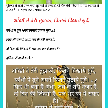
दुनिया में रहने वाले, क्या तुझको ये खबर है, दो दिन की जिंदगी है, पल भर का ये
सफर है। Duniya Me Rehne Wale
आँखों ने तेरी तुझको, कितने दिखाये मुर्दे,
काँधों पे तूने अपने कितने उठाये मुर्दे। x 2
फिर भी बना है अंधा, जब के तेरी नज़र है,
दो दिन की जिंदगी है, पल भर का ये सफर है।
दुनिया में रहने वाले…!