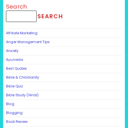
Search
SEARCH
Affiliate Marketing
Anger Management Tips
Anxiety
Ayurveda
Best Quotes
Bible & Christianity
Bible Quiz
Bible Study (Hindi)
Blog
Blogging
Book Review