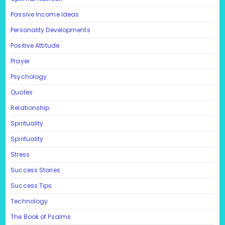
Passive Income Ideas
Personality Developments
Positive Attitude
Prayer
Psychology
Quotes
Relationship
Spirituality
Spirituality
Stress
Success Stories
Success Tips
Technology
The Book of Psalms