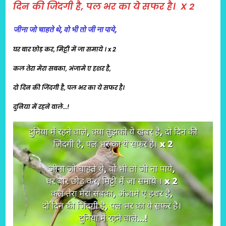
दिन की जिंदगी है, पल भर का ये सफर है। X 2
जीना जो चाहते थे, वो भी तो जी ना पाये,
घर बार छोड़ कर, मिट्टी में जा समाये । x 2
कल तेरा मेरा सबका, अंजामे ए हशर है,
दो दिन की जिंदगी है, पल भर का ये सफर है।
दुनिया में रहने वाले…!