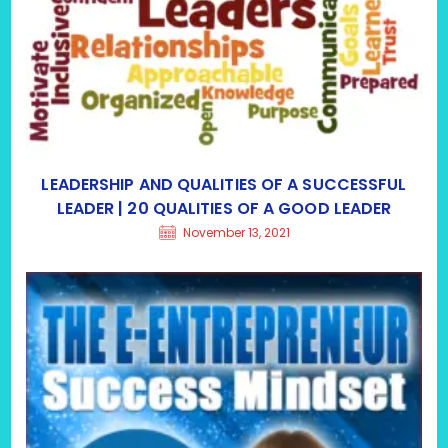
LEADERSHIP AND QUALITIES OF A SUCCESSFUL
LEADER | 20 QUALITIES OF A GOOD LEADER
November 13, 2021