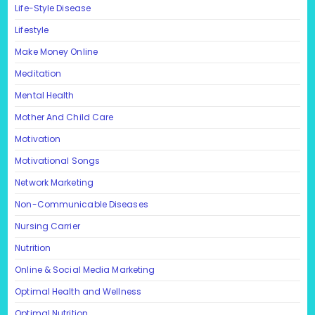
Life-Style Disease
Lifestyle
Make Money Online
Meditation
Mental Health
Mother And Child Care
Motivation
Motivational Songs
Network Marketing
Non-Communicable Diseases
Nursing Carrier
Nutrition
Online & Social Media Marketing
Optimal Health and Wellness
Optimal Nutrition