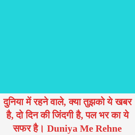
दुनिया में रहने वाले, क्या तुझको ये खबर
है, दो दिन की जिंदगी है, पल भर का ये
सफर है। Duniya Me Rehne