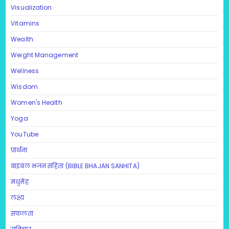
Visualization
Vitamins
Wealth
Weight Management
Wellness
Wisdom
Women's Health
Yoga
YouTube
प्रार्थना
बाइबल भजन संहिता (BIBLE BHAJAN SANHITA)
मधुमेह
लक्ष्य
सफलता