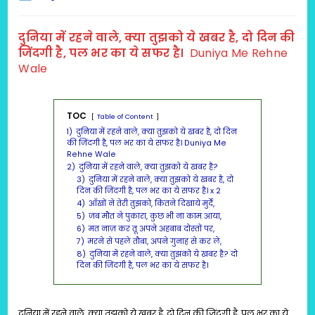
last
modified:
दुनिया में रहने वाले, क्या तुझको ये खबर है, दो दिन की
जिंदगी है, पल भर का ये सफर है।
Duniya Me Rehne
Wale
TOC
Table of Content
1)
दुनिया में रहने वाले, क्या तुझको ये खबर है, दो दिन
की जिंदगी है, पल भर का ये सफर है। Duniya Me
Rehne Wale
2)
दुनिया में रहने वाले, क्या तुझको ये खबर है?
3)
दुनिया में रहने वाले, क्या तुझको ये खबर है, दो
दिन की जिंदगी है, पल भर का ये सफर है। x 2
4)
आँखों ने तेरी तुझको, कितने दिखाये मुर्दे,
5)
जब मौत ने पुकारा, कुछ भी ना काम आया,
6)
मत नाज़ कर तू अपने अहबाब दोस्तों पर,
7)
मरने से पहले तौबा, अपने गुनाह से कर ले,
8)
दुनिया में रहने वाले, क्या तुझको ये खबर है? दो
दिन की जिंदगी है, पल भर का ये सफर है।
दुनिया में रहने वाले, क्या तुझको ये खबर है, दो दिन की जिंदगी है, पल भर का ये