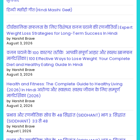
सुविचार
हिन्दी मसीही गीत (Hindi Masihi Geet)
दीर्घकालिक सफलता के लिए विशेषज्ञ वजन घटाने की रणनीतियाँ | Expert
Weight Loss Strategies for Long-Term Success In Hindi
by Harshit Brave
August 3, 2026
वजन घटाने के 100 कारगर तरीके: आपकी संपूर्ण आहार और स्वस्थ खानपान
मार्गदर्शिका | 100 Effective Ways to Lose Weight: Your Complete
Diet and Healthy Eating Guide In Hindi
by Harshit Brave
August 3, 2026
Health and Fitness: The Complete Guide to Healthy Living
(2026) In Hindi आरोग्य और स्वास्थ्य: स्वस्थ जीवन के लिए सम्पूर्ण
मार्गदर्शिका (2026)
by Harshit Brave
August 2, 2026
प्रभाव और रणनीतिक सोच के 48 सिद्धांत (SIDDHANT) भाग 3: सिद्धांत
(SIDDHANT) 33 से 48
by Harshit Brave
August 1, 2026