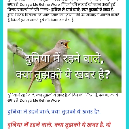
सफर है। Duniya Me Rehne Wale. जिंदगी की सच्चाई को ब्यान करती हुई
विजय बताल्वी जी की गज़ल-
दुनिया में रहने वाले, क्या तुझको ये खबर है,
द्वारा
विजय बिताल्बी जी आम इंसान को ज़िंदगी की उस सच्चाई से अवगत कराते
हैं, जिससे इंसान जानते हुये भी अंजान बन बैठा है।
दुनिया में रहने वाले, क्या तुझको ये खबर है, दो दिन की जिंदगी है, पल भर का ये
सफर है। Duniya Me Rehne Wale
दुनिया में रहने वाले, क्या तुझको ये खबर है?
दुनिया में रहने वाले, क्या तुझको ये खबर है, दो