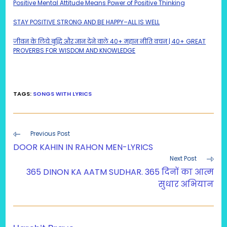
Positive Mental Attitude Means Power of Positive Thinking
STAY POSITIVE STRONG AND BE HAPPY–ALL IS WELL
जीवन के लिये बुद्धि और ज्ञान देने वाले 40+ महान नीति वचन | 40+ GREAT
PROVERBS FOR WISDOM AND KNOWLEDGE
TAGS
:
SONGS WITH LYRICS
Read
Previous Post
more
DOOR KAHIN IN RAHON MEN-LYRICS
articles
Next Post
365 DINON KA AATM SUDHAR. 365 दिनों का आत्म
सुधार अभियान