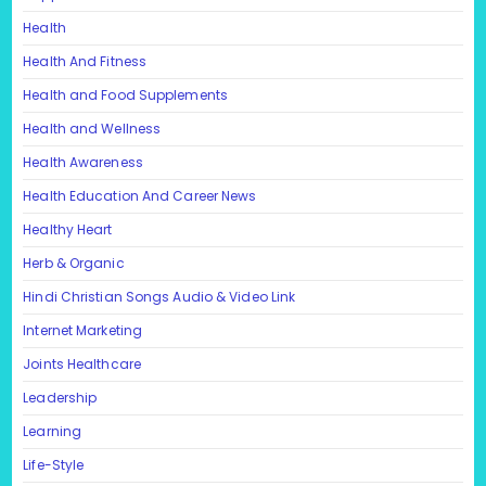
Health
Health And Fitness
Health and Food Supplements
Health and Wellness
Health Awareness
Health Education And Career News
Healthy Heart
Herb & Organic
Hindi Christian Songs Audio & Video Link
Internet Marketing
Joints Healthcare
Leadership
Learning
Life-Style