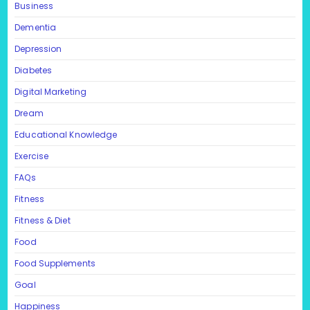
Business
Dementia
Depression
Diabetes
Digital Marketing
Dream
Educational Knowledge
Exercise
FAQs
Fitness
Fitness & Diet
Food
Food Supplements
Goal
Happiness