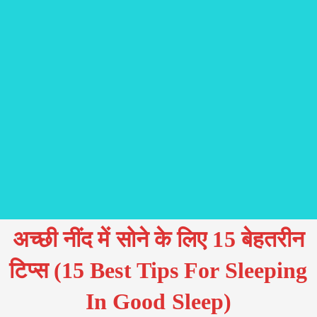
अच्छी नींद में सोने के लिए 15 बेहतरीन
टिप्स (15 Best Tips For Sleeping
In Good Sleep)