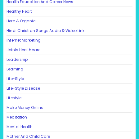
Health Education And Career News
Healthy Heart
Herb & Organic
Hindi Christian Songs Audio & Video Link
Internet Marketing
Joints Healthcare
Leadership
Learning
Life-Style
Life-Style Disease
Lifestyle
Make Money Online
Meditation
Mental Health
Mother And Child Care