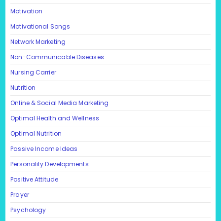
Motivation
Motivational Songs
Network Marketing
Non-Communicable Diseases
Nursing Carrier
Nutrition
Online & Social Media Marketing
Optimal Health and Wellness
Optimal Nutrition
Passive Income Ideas
Personality Developments
Positive Attitude
Prayer
Psychology