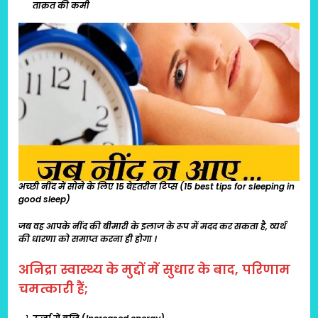
ताक़त की कमी
अच्छी नींद में सोने के लिए 15 बेहतरीन टिप्स (15 best tips for sleeping in
good sleep)
जब वह आपके नींद की बीमारी के इलाज के रूप में मदद कर सकता है, व्यर्थ
की धारणा को समाप्त करना ही होगा ।
अनिद्रा स्वास्थ्य के मुद्दों में सुधार के बाद, परिणाम
चमत्कारी हैं;