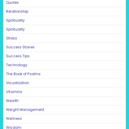
Quotes
Relationship
Spirituality
Spirituality
Stress
Success Stories
Success Tips
Technology
The Book of Psalms
Visualization
Vitamins
Wealth
Weight Management
Wellness
Wisdom