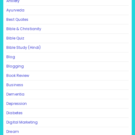
Anxiety
Ayurveda
Best Quotes
Bible & Christianity
Bible Quiz
Bible Study (Hindi)
Blog
Blogging
Book Review
Business
Dementia
Depression
Diabetes
Digital Marketing
Dream