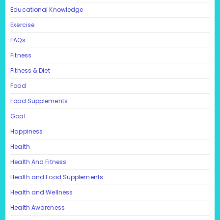
Educational Knowledge
Exercise
FAQs
Fitness
Fitness & Diet
Food
Food Supplements
Goal
Happiness
Health
Health And Fitness
Health and Food Supplements
Health and Wellness
Health Awareness