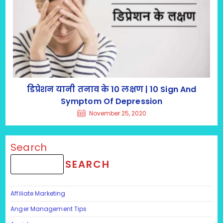
डिप्रेशन यानी तनाव के 10 लक्षण | 10 Sign And
Symptom Of Depression
November 25, 2020
Search
SEARCH
Affiliate Marketing
Anger Management Tips