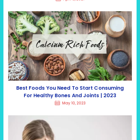
Best Foods You Need To Start Consuming
For Healthy Bones And Joints | 2023
May 10, 2023